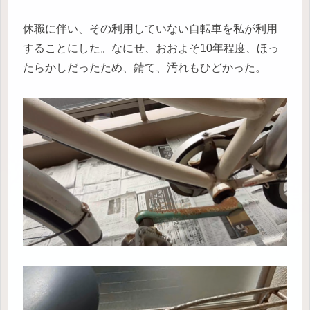
休職に伴い、その利用していない自転車を私が利用
することにした。なにせ、おおよそ10年程度、ほっ
たらかしだったため、錆て、汚れもひどかった。