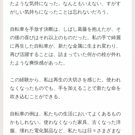
たような気持になった。なんともいえない、すがす
がしい気持ちになったことは忘れないだろう。
自転車を手放す決断は、しばし葛藤を抱えたが、そ
の後の喜びはそれ以上のものだった。私の手で綺麗
に再生した自転車が、新たな金属に生まれ変わり、
再び活躍することは、詰まっていた何かの栓が外れ
たような爽快感があった。
この経験から、私は再生の大切さを感じた。使われ
なくなったものでも、手を加えることで新たな命を
吹き込むことができる。
自転車の例は、私たちの生活においてよくあるもの
かもしれない。使わなくなった家具、古くなった洋
服、壊れた電化製品など、私たちは日々さまざまな