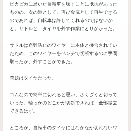
ピカピカに磨いた自転車を壊すことに抵抗があった
ものの、次の道として、再び金属として再生できる
のであれば、自転車は許してくれるのではないか
と。サドルと、タイヤを外す作業にとりかかった。
サドルは盗難防止のワイヤーに本体と接合されてい
たため、このワイヤーをペンチで切断するのに手間
取ったが、外すことができた。
問題はタイヤだった。
ゴムなので簡単に切れると思い、ざくざくと切って
いった。輪っかのどこかが切断できれば、全部撤去
できるはず。
ところが、自転車のタイヤにはなかなか切れないワ