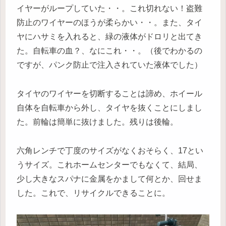
イヤーがループしていた・・。これ切れない！盗難
防止のワイヤーのほうが柔らかい・・。また、タイ
ヤにハサミを入れると、緑の液体がドロリと出てき
た。自転車の血？、なにこれ・・。（後でわかるの
ですが、パンク防止で注入されていた液体でした）
タイヤのワイヤーを切断することは諦め、ホイール
自体を自転車から外し、タイヤを抜くことにしまし
た。前輪は簡単に抜けました。残りは後輪。
六角レンチで丁度のサイズがなくおそらく、17とい
うサイズ。これホームセンターでもなくて、結局、
少し大きなスパナに金属をかまして何とか、回せま
した。これで、リサイクルできることに。