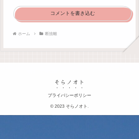
コメントを書き込む
ホーム
断捨離
そらノオト
プライバシーポリシー
© 2023 そらノオト.