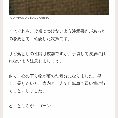
OLYMPUS DIGITAL CAMERA
くれぐれも、皮膚につけないよう注意書きがあった
のをあとで、確認した次第です。
サビ落としの性能は抜群ですが、手袋して皮膚に触
れないよう注意しましょう。
さて、心の下り物が落ちた気分になりました。早
く、乗りたいと、家内と二人で自転車で買い物に行
くことにしました。
と、ところが、ガーン！！