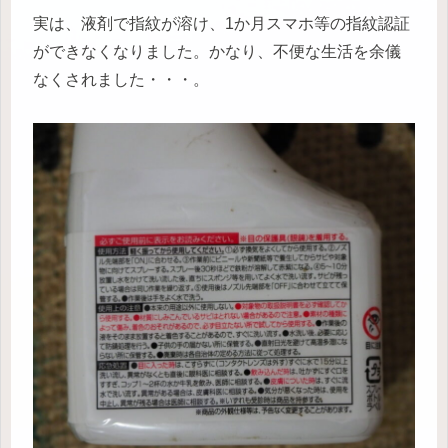
実は、液剤で指紋が溶け、1か月スマホ等の指紋認証
ができなくなりました。かなり、不便な生活を余儀
なくされました・・・。