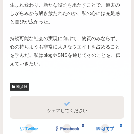
生まれ変わり、新たな役割を果たすことで、過去の
しがらみから解き放たれたのか、私の心には充足感
と喜びが広がった。
持続可能な社会の実現に向けて、物質のみならず、
心の持ちようも非常に大きなウエイトを占めること
を学んだ。私はblogやSNSを通じてそのことを、伝
えていきたい。
断捨離
シェアしてください
0
0
Twitter
Facebook
はてブ