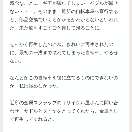
残念なことに、ギアが壊れてしまい、ペダルが回せ
ない・・・。そのまま、近所の自転車屋へ直行する
と、部品交換でいくらかかるかわからないといわれ
た。来た道をすごすごと押して帰ることに。
せっかく再生したのにね。きれいに再生されたの
に、最初の一漕ぎで壊れてしまった自転車。やるせ
ない。
なんとかこの自転車を役に立てるものにできないの
か。私は諦めなかった。
近所の金属スクラップのリサイクル屋さんに問い合
わせ、サドルとタイヤをとってくれたら、金属とし
て再生してくれると。