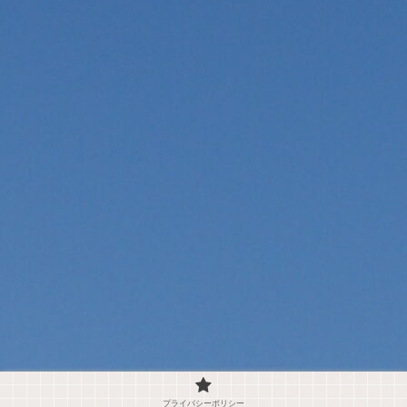
プライバシーポリシー