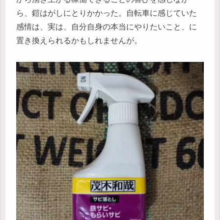
ら、鎧はがしにとりかかった。自転車に感じていた
感情は、実は、自分自身の本当にやりたいこと、に
置き換えられるかもしれませんが。