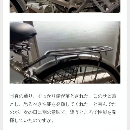
写真の通り、すっかり錆が落とされた。このサビ落
とし、恐るべき性能を発揮してくれた。と喜んでた
のが、次の日に別の意味で、違うところで性能を発
揮していたのですが。