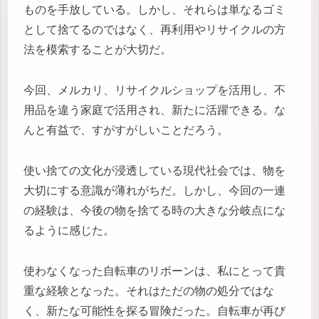
ものを手放している。しかし、それらは単なるゴミ
として捨てるのではなく、再利用やリサイクルの方
法を模索することが大切だ。
今回、メルカリ、リサイクルショップを活用し、不
用品を違う家庭で活用され、新たに活躍できる。な
んと有益で、すがすがしいことだろう。
使い捨ての文化が浸透している現代社会では、物を
大切にする意識が薄れがちだ。しかし、今回の一連
の経験は、今後の物を捨てる時の大きな分岐点にな
るように感じた。
使わなくなった自転車のリボーンは、私にとって貴
重な経験となった。それはただの物の処分ではな
く、新たな可能性を探る冒険だった。自転車が再び